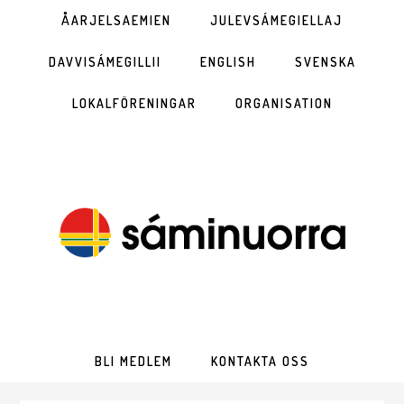
ÅARJELSAEMIEN
JULEVSÁMEGIELLAJ
DAVVISÁMEGILLII
ENGLISH
SVENSKA
LOKALFÖRENINGAR
ORGANISATION
BLI MEDLEM
KONTAKTA OSS