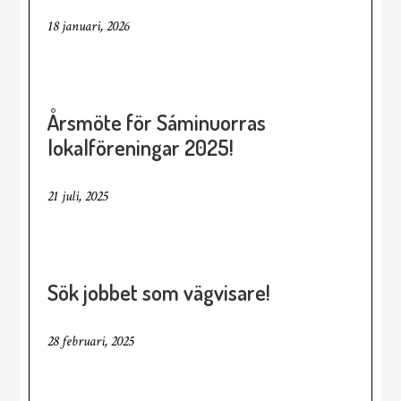
18 januari, 2026
Årsmöte för Sáminuorras
lokalföreningar 2025!
21 juli, 2025
Sök jobbet som vägvisare!
28 februari, 2025