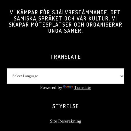
VI KÄMPAR FÖR SJÄLVBESTÄMMANDE, DET
SAMISKA SPRÅKET OCH VÅR KULTUR. VI
SKAPAR MÖTESPLATSER OCH ORGANISERAR
UNGA SAMER.
TRANSLATE
Powered by
Translate
STYRELSE
Site
Reseräkning