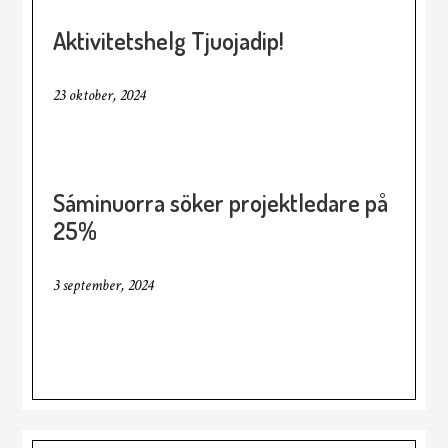
Aktivitetshelg Tjuojadip!
23 oktober, 2024
Sáminuorra söker projektledare på
25%
3 september, 2024