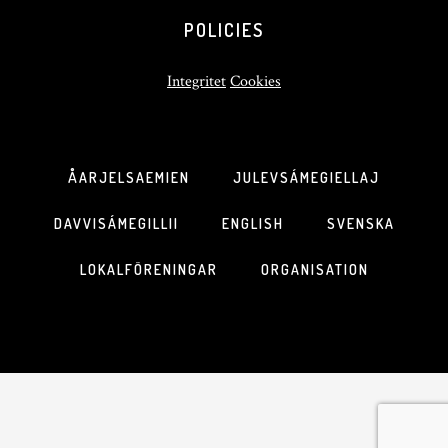
POLICIES
Integritet
Cookies
ÅARJELSAEMIEN
JULEVSÁMEGIELLAJ
DAVVISÁMEGILLII
ENGLISH
SVENSKA
LOKALFÖRENINGAR
ORGANISATION