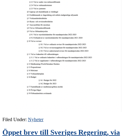
Filed Under:
Nyheter
Öppet brev till Sveriges Regering, via