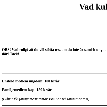
Vad kul
OBS! Vad roligt att du vill stötta oss, om du inte är samisk ungdo
där! Tack!
Enskild medlem ungdom: 100 kr/år
Familjemedlemskap: 180 kr/år
(Gäller för familjemedlemmar som bor på samma adress)